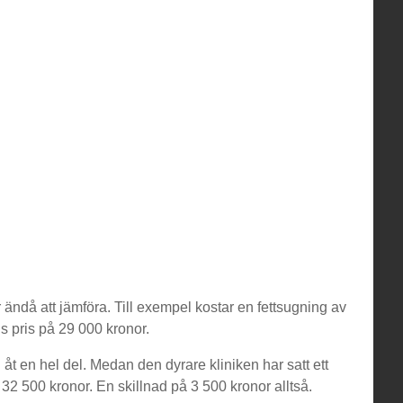
 ändå att jämföra. Till exempel kostar en fettsugning av
s pris på 29 000 kronor.
 åt en hel del. Medan den dyrare kliniken har satt ett
32 500 kronor. En skillnad på 3 500 kronor alltså.