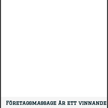
Företagsmassage är ett vinnande