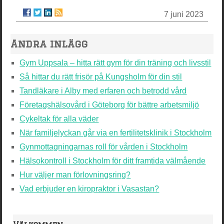
7 juni 2023
Andra inlägg
Gym Uppsala – hitta rätt gym för din träning och livsstil
Så hittar du rätt frisör på Kungsholm för din stil
Tandläkare i Alby med erfaren och betrodd vård
Företagshälsovård i Göteborg för bättre arbetsmiljö
Cykeltak för alla väder
När familjelyckan går via en fertilitetsklinik i Stockholm
Gynmottagningarnas roll för vården i Stockholm
Hälsokontroll i Stockholm för ditt framtida välmående
Hur väljer man förlovningsring?
Vad erbjuder en kiropraktor i Vasastan?