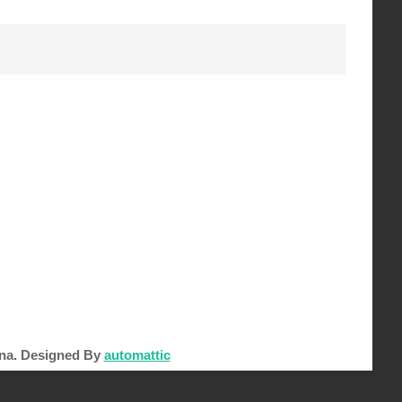
na.
Designed By
automattic